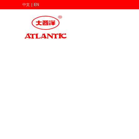
中文
|
EN