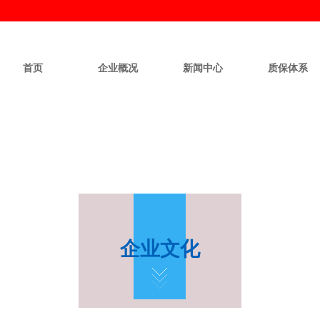
首页
企业概况
新闻中心
质保体系
企业文化