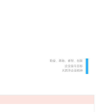
勤奋、果敢、睿智、创新
企业奋斗目标
大西洋企业精神