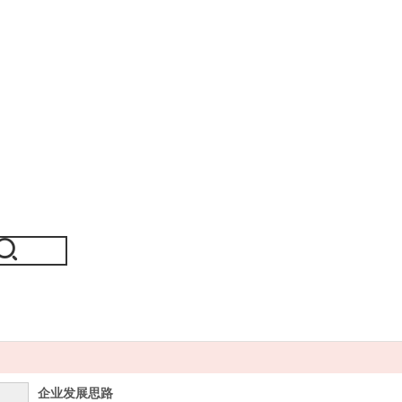
企业发展思路