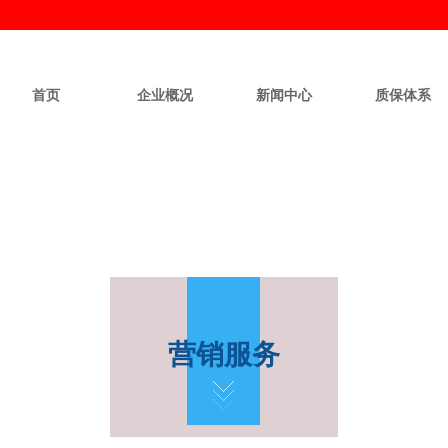
首页
企业概况
新闻中心
质保体系
营销服务