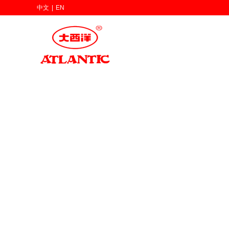
中文
|
EN