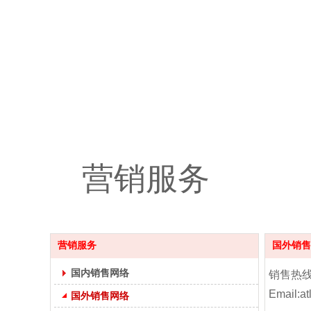
营销服务
营销服务
国外销售
国内销售网络
销售热线：T
Email:a
国外销售网络