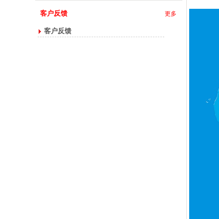
客户反馈
更多
客户反馈