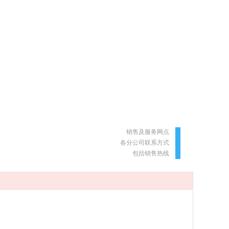
销售及服务网点
各分公司联系方式
包括销售热线