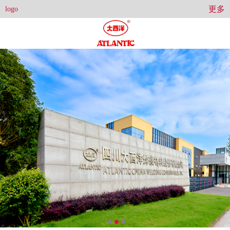
更多
logo