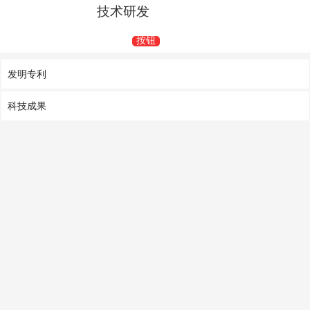
技术研发
按钮
发明专利
科技成果