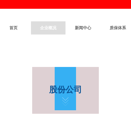
首页
企业概况
新闻中心
质保体系
股份公司