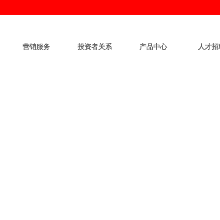
营销服务
投资者关系
产品中心
人才招