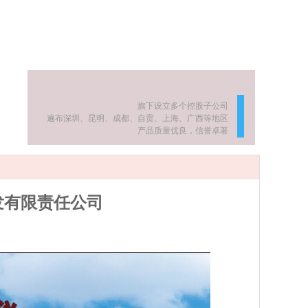
旗下设立多个控股子公司
遍布深圳、昆明、成都、自贡、上海、广西等地区
产品质量优良，信誉卓著
发有限责任公司