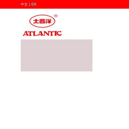
中文
|
EN