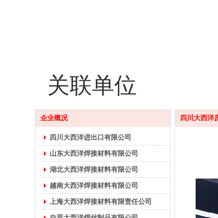
关联单位
企业概况
四川大西洋
四川大西洋进出口有限公司
山东大西洋焊接材料有限公司
湖北大西洋焊接材料有限公司
越南大西洋焊接材料有限公司
上海大西洋焊接材料有限责任公司
自贡大西洋焊丝制品有限公司