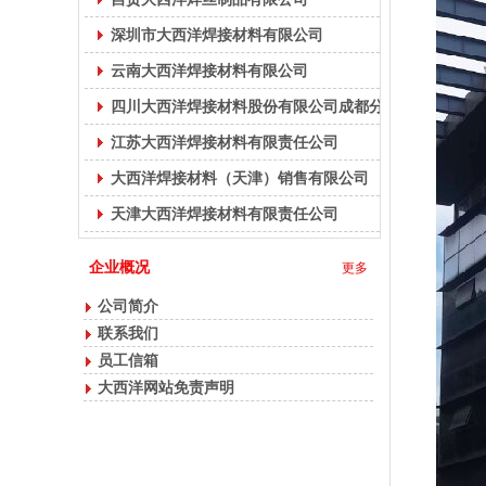
深圳市大西洋焊接材料有限公司
云南大西洋焊接材料有限公司
四川大西洋焊接材料股份有限公司成都分公司
江苏大西洋焊接材料有限责任公司
大西洋焊接材料（天津）销售有限公司
天津大西洋焊接材料有限责任公司
企业概况
更多
公司简介
联系我们
员工信箱
大西洋网站免责声明