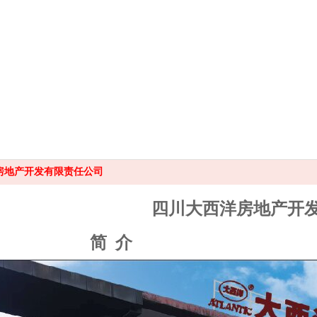
房地产开发有限责任公司
四川大西洋房地产开
简 介