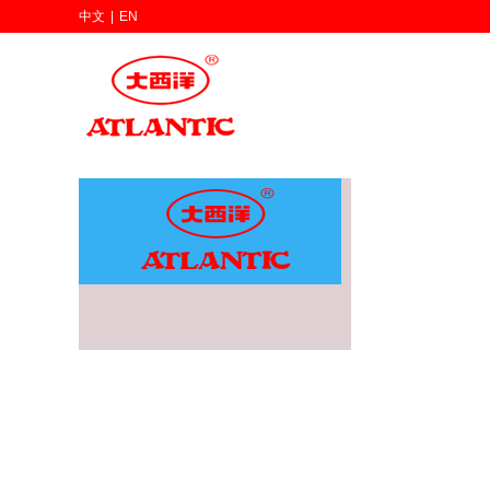
中文
|
EN