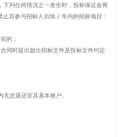
，下列任何情况之一发生时，投标保证金将
禁止其参与招标人后续 2 年内的招标项目：
事实的；
订合同时提出超出招标文件及投标文件约定
日内无息退还至其基本账户。