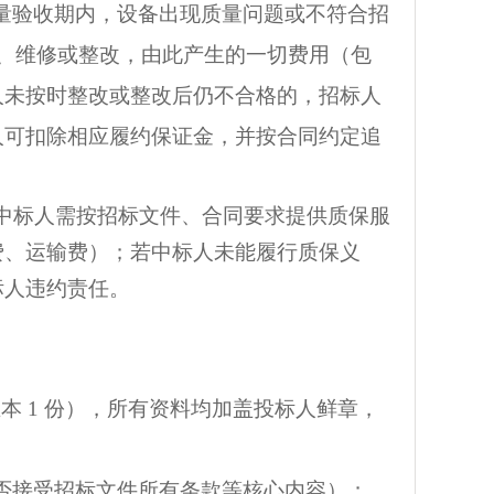
量验收期内，设备出现质量问题或不符合招
、维修或整改，由此产生的一切费用（包
人未按时整改或整改后仍不合格的，招标人
人可扣除相应履约保证金，并按合同约定追
中标人需按招标文件、合同要求提供质保服
费、运输费）；若中标人未能履行质保义
标人违约责任。
 1 份），所有资料均加盖投标人鲜章，
否接受招标文件所有条款等核心内容）；