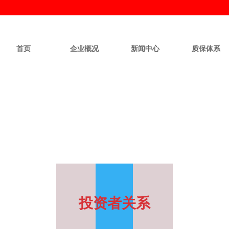
首页
企业概况
新闻中心
质保体系
投资者关系