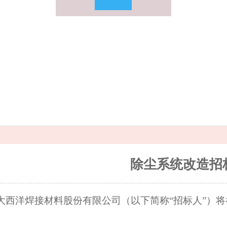
除尘系统改造招
大西洋焊接材料股份有限公司（以下简称“招标人”）将