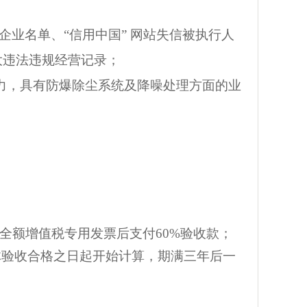
信企业名单、“信用中国” 网站失信被执行人
大违法违规经营记录；
力，具有防爆除尘系统及降噪处理方面的业
全额增值税专用发票后支付60%验收款；
体验收合格之日起开始计算，期满三年后一