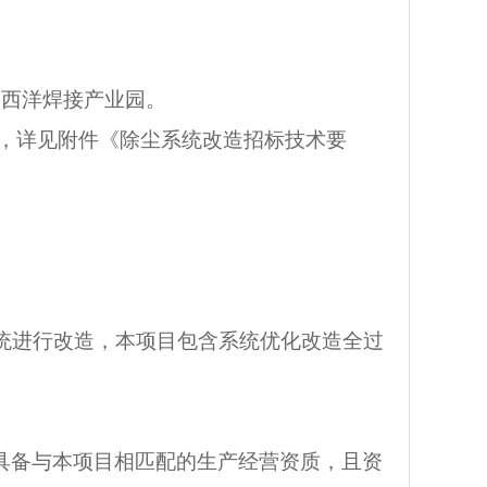
大西洋焊接产业园。
造，详见附件《除尘系统改造招标技术要
系统进行改造，本项目包含系统优化改造全过
。
具备与本项目相匹配的生产经营资质，且资