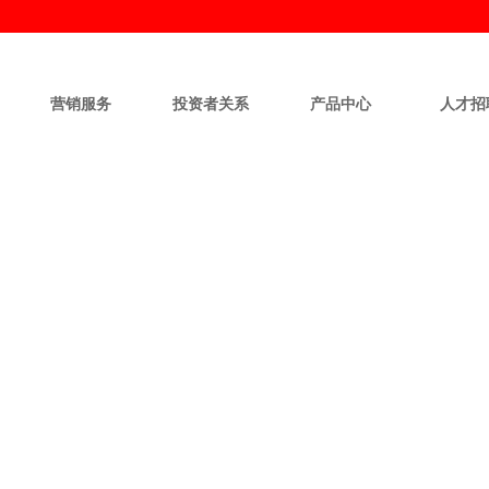
营销服务
投资者关系
产品中心
人才招