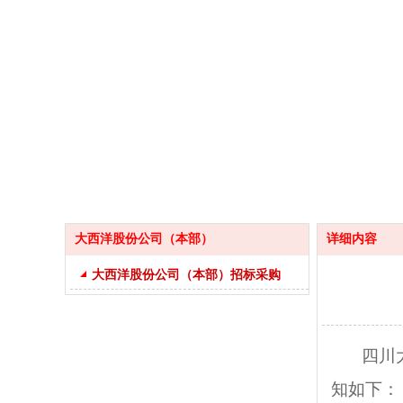
大西洋股份公司（本部）
详细内容
大西洋股份公司（本部）招标采购
四川
知如下：