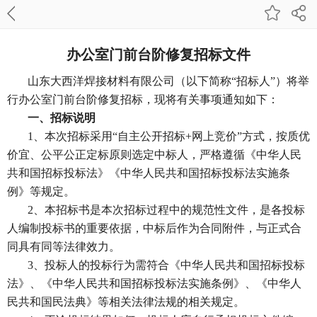
办公室门前台阶修复招标文件
山东大西洋焊接材料有限公司
（以下简称
“招标人”）将举
行
办公室门前台阶修复
招标，现将有关事项通知如下：
一、招标说明
1、本次招标采用“自主公开招标+网上竞价”方式，按质优
价宜、公平公正定标原则选定中标人，严格遵循《中华人民
共和国招标投标法》《中华人民共和国招标投标法实施条
例》等规定。
2、本招标书是本次招标过程中的规范性文件，是各投标
人编制投标书的重要依据，中标后作为合同附件，与正式合
同具有同等法律效力。
3、投标人的投标行为需符合《中华人民共和国招标投标
法》、《中华人民共和国招标投标法实施条例》、《中华人
民共和国民法典》等相关法律法规的相关规定。