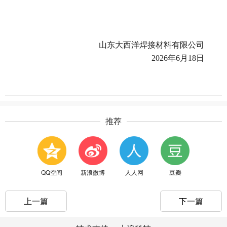
山东大西洋焊接材料有限公司
2026
年
6
月
18
日
推荐
QQ空间
新浪微博
人人网
豆瓣
上一篇
下一篇