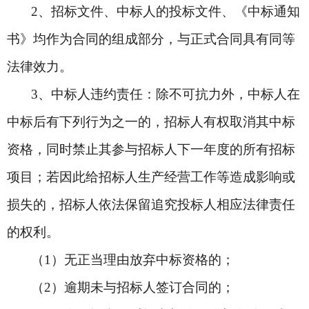
2
、招标文件、中标人的投标文件、《中标通知
书》均作为合同的组成部分，与正式合同具有同等
法律效力。
3
、中标人违约责任：除不可抗力外，中标人在
中标后有下列行为之一的，招标人有权取消其中标
资格，同时禁止其参与招标人下一年度的所有招标
项目；若因此给招标人生产经营工作等造成影响或
损失的，招标人依法保留追究投标人相应法律责任
的权利。
（1）无正当理由放弃中标资格的；
（2）逾期未与招标人签订合同的；