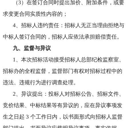
（3）在签订合同时提出加价、附加条件，或要
求变更合同实质性内容的；
4
、招标人违约责任：招标人无正当理由拒绝与
中标人签订合同的，招标人应依法承担赔偿责任。
九、监督与异议
1
、本次招标活动接受招标人总部纪检监察室、
招标办的全程监督，监督部门有权对招标过程中的
违法、违规行为进行调查处理。
2
、异议提出：投标人对招标公告、招标文件、
竞价结果、中标结果等有异议的，应在异议事项发
生之日起 3 个工作日内，以书面形式向招标人监督