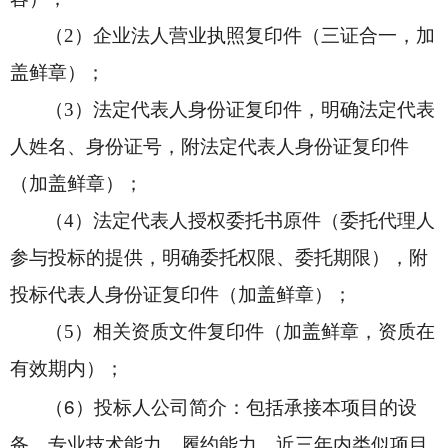
（2）企业法人营业执照复印件（三证合一，
加
盖鲜章）；
（3）法定代表人身份证复印件，明确法定代表
人姓名、身份证号，附法定代表人身份证复印件
（加盖鲜章）；
（4）法定代表人授权委托书原件（委托代理人
参与投标的提供，明确委托权限、委托期限），附
投标代表人身份证复印件（加盖鲜章）；
（5）相关资质文件复印件（加盖鲜章，资质在
有效期内）；
6
（
）投标人公司简介：包括承接本项目的设
备、专业技术能力、履约能力、近三年内类似项目