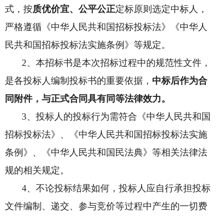
式，按
质优价宜、公平公正
定标原则选定中标人，
严格遵循《中华人民共和国招标投标法》《中华人
民共和国招标投标法实施条例》等规定。
2
、本招标书是本次招标过程中的规范性文件，
是各投标人编制投标书的重要依据，
中标后作为合
同附件，与正式合同具有同等法律效力。
3
、投标人的投标行为需符合《中华人民共和国
招标投标法》、《中华人民共和国招标投标法实施
条例》、《中华人民共和国民法典》等相关法律法
规的相关规定。
4
、不论投标结果如何，投标人应自行承担投标
文件编制、递交、参与竞价等过程中产生的一切费