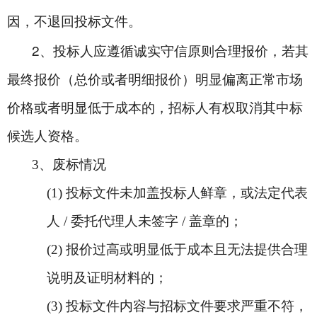
因，不退回投标文件。
2
、投标人应遵循诚实守信原则合理报价，若其
最终报价（总价或者明细报价）明显偏离正常市场
价格或者明显低于成本的，招标人有权取消其中标
候选人资格。
3
、废标情况
(1)
投标文件未加盖投标人鲜章，或法定代表
人 / 委托代理人未签字 / 盖章的；
(2)
报价过高或明显低于成本且无法提供合理
说明及证明材料的；
(3)
投标文件内容与招标文件要求严重不符，