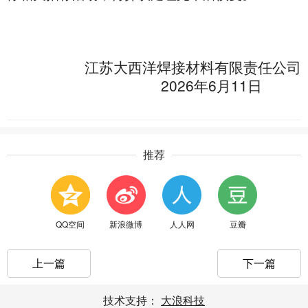
江苏大西洋焊接材料有限责任公司
2026
6
11
年
月
日
推荐
QQ空间
新浪微博
人人网
豆瓣
上一篇
下一篇
技术支持：
大浪科技