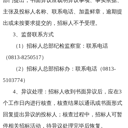
部门提出，书面异议应载明异议事项、事实依据、
主张及投标人名称、联系电话、加盖鲜章，逾期提
出或未按要求提交的，招标人不予受理。
3
、监督联系方式
（1）招标人总部纪检监察室：联系电话
（0813-8250517）
（2）招标人总部招标办：联系电话（0813-
5103774）
4
、异议处理：招标人收到书面异议后，应在3
个工作日内进行核查，核查结果以通讯或书面形式
回复提出异议的投标人；核查过程中，招标人可暂
停相关招标活动，待异议处理完毕后恢复。