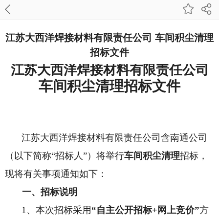
江苏大西洋焊接材料有限责任公司 车间积尘清理
招标文件
江苏大西洋焊接材料有限责任公司
车间积尘清理招标文件
江苏大西洋焊接材料有限责任公司
含南通公司
（以下简称“招标人”）将举行
车间积尘清理
招标，
现将有关事项通知如下：
一、招标说明
1
、本次招标采用
“自主公开招标+网上竞价”
方