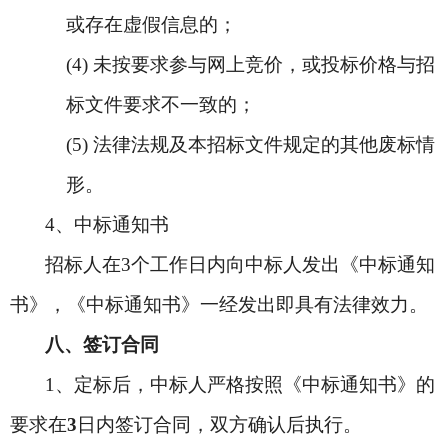
或存在虚假信息的；
(4)
未按要求参与网上竞价，或投标价格与招
标文件要求不一致的；
(5)
法律法规及本招标文件规定的其他废标情
形。
4
、中标通知书
招标人在3个工作日内向中标人发出《中标通知
书》，《中标通知书》一经发出即具有法律效力。
八、签订合同
1
、定标后，中标人严格按照《中标通知书》的
要求在
3
日内签订合同，双方确认后执行。