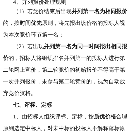
4
、并列报价处理规则
（1）若竞价结束后出现
并列第一名为相同报价
的，按
时间优先
原则，将先报出该价格的投标人视
为本次竞价环节第一名；
（2）若出现
并列第一名为同一时间报出相同报
价
的，招标人将组织排名并列第一的投标人进行第
二轮网上竞价，第二轮竞价的初始报价不得高于第
一次并列报价，未参与第二轮竞价的，视为自动放
弃竞价资格。
七、评标、定标
1
、由招标人组织评标、定标，按
质优价格
合理
原则选定中标人，对未中标的投标人不解释落标原