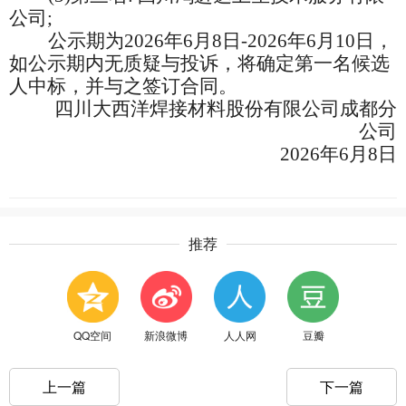
公司;
公示期为2026年6月8日-2026年6月10日，
如公示期内无质疑与投诉，将确定第一名候选
人中标，并与之签订合同。
四川大西洋焊接材料股份有限公司成都分
公司
2026
年6月8日
推荐
QQ空间
新浪微博
人人网
豆瓣
上一篇
下一篇