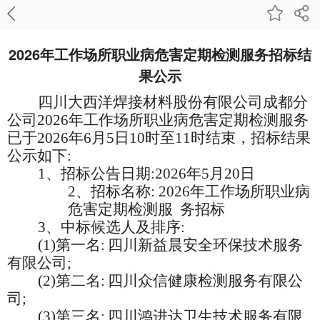
2026年工作场所职业病危害定期检测服务招标结
果公示
四川大西洋焊接材料股份有限公司成都分
公司2026年工作场所职业病危害定期检测服务
已于2026年6月5日10时至11时结束，招标结果
公示如下:
1
、招标公告日期:2026年5月20日
2
、招标名称: 2026年工作场所职业病
危害定期检测服 务招标
3
、中标候选人及排序:
(1)
第一名:
四川新益晨安全环保技术服务
有限公司;
(2)
第二名:
四川众信健康检测服务有限公
司;
(3)
第三名:
四川鸿进达卫生技术服务有限