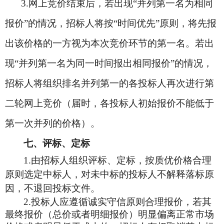
3.
网上竞价结束后，若出现“并列第一名为相同
报价”的情况，招标人将按“时间优先”原则，将先报
出该价格的一方视为本次竞价环节的第一名。若出
现“并列第一名为同一时间报出相同报价”的情况，
招标人将组织排名并列第一的各投标人再次进行第
二轮网上竞价（届时，各投标人初始报价不能低于
第一次并列的价格）。
七、评标、定标
1.
由招标人组织评标、定标，按质优价格合理
原则选定中标人，对未中标的投标人不解释落标原
因，不退回投标文件。
2.
投标人应遵循诚实守信原则合理报价，若其
最终报价（总价或者明细报价）明显偏离正常市场