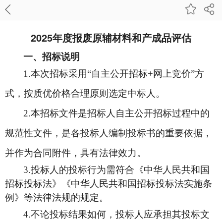
2025年度报废原辅材料和产成品评估
一、招标说明
1.
本次招标采用“自主公开招标+网上竞价”方
式，按
质优价格合理
原则选定中标人。
2.
本招标文件是招标人自主公开招标过程中的
规范性文件，是各投标人编制投标书的重要依据，
并作为合同附件，具有法律效力。
3.
投标人的投标行为需符合《中华人民共和国
招标投标法》《中华人民共和国招标投标法实施条
例》等法律法规的规定。
4.
不论投标结果如何，投标人应承担其投标文