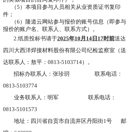
（5）本项目参与人员相关从业资质证书复印
件；
（6）隆道云网站参与报价的账号信息（即参与
报价的账户名、联系人、联系方式）。
2.
纸质投标书请于
2025年10月14日17时前
送达
四川大西洋焊接材料股份有限公司纪检监察室（送
达联系人：敖平：0813-5103714）。
招标办联系人：张珍玥 联系电话：
0813-5103774
业务联系人：明军 联系电话：
0813-5101573
地址：四川省自贡市自流井区丹阳街1号 邮