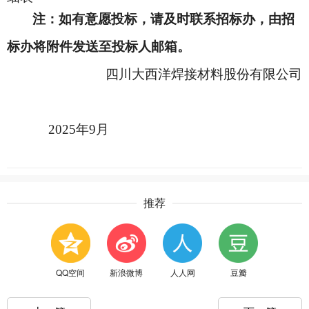
注：如有意愿投标，请及时联系招标办，由招
标办将附件发送至投标人邮箱。
四川大西洋焊接材料股份有限公司
2025
年9月
推荐
QQ空间
新浪微博
人人网
豆瓣