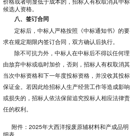
价格或者明显低于成本的，招标人有权取消其中标
候选人资格。
八、签订合同
定标后，中标人严格按照《中标通知书》的要
求在规定期限内签订合同，双方确认后执行。
除不可抗力外，中标人在中标后不得以任何理
由放弃中标或临时加价，否则，招标人有权取消其
当次中标资格和下一年度投标资格，并没收其投标
保证金。若因此给招标人生产经营工作等造成影响
或损失的，招标人依法保留追究投标人相应法律责
任的权利。
2025
附件：
年大西洋报废原辅材料和产成品明
细表