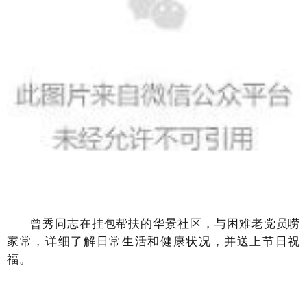
曾秀同志在挂包帮扶的华景社区
，与
困难老党员
唠
家常，详细了解日常生活和健康状况，并送上节日祝
福
。