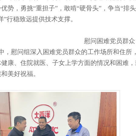
优势，勇挑“重担子”，敢啃“硬骨头”，争当“排
洋”行稳致远提供技术支撑。
慰问困难党员群众
中
，
慰问组深入困难党员群众的工作场所和住所
体健康、住院就医、子女上学方面的情况和困难，
候和美好祝福。