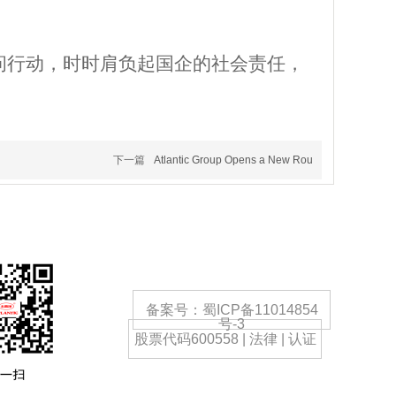
问行动，时时肩负起国企的社会责任，
下一篇
Atlantic Group Opens a New Rou
备案号：蜀ICP备11014854
号-3
股票代码600558 | 法律 | 认证