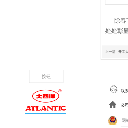
除春
处处彰显
上一篇
开工
按钮
联
公
网