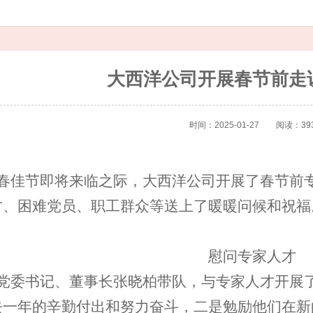
大西洋公司开展春节前走
时间：2025-01-27
阅读：39
春佳节即将来临之际，大西洋公司开展了
春节前
才、困难党员、职工群众等
送上了暖暖问候和祝福
慰问专家人才
党委书记、董事长张晓柏带队，与专家人才开展
去一年的辛勤付出和努力奋斗，二是勉励他们在新