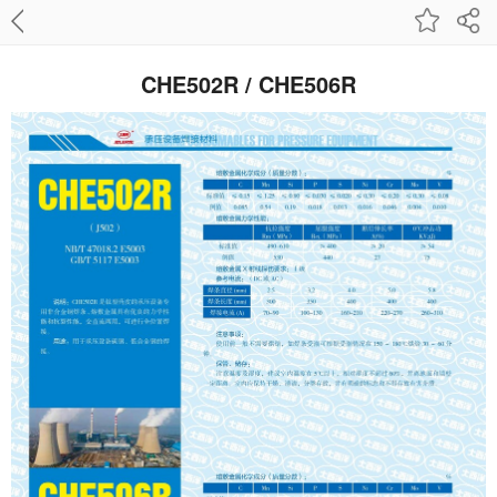
CHE502R / CHE506R