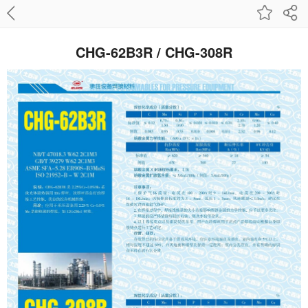
CHG-62B3R / CHG-308R