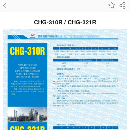
CHG-310R / CHG-321R