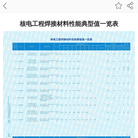
核电工程焊接材料性能典型值一览表