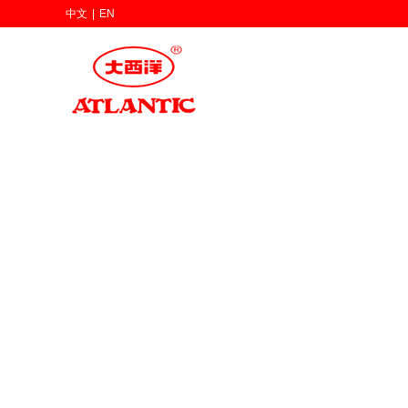
中文
|
EN