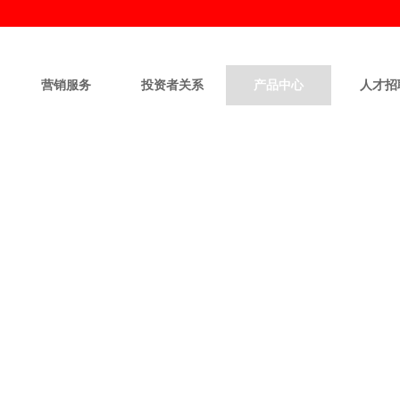
营销服务
投资者关系
产品中心
人才招