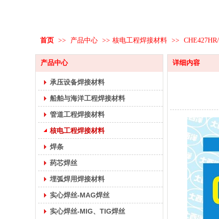
首页
>>
产品中心
>>
核电工程焊接材料
>>
CHE427HR
产品中心
详细内容
承压设备焊接材料
船舶与海洋工程焊接材料
管道工程焊接材料
核电工程焊接材料
焊条
药芯焊丝
埋弧焊用焊接材料
实心焊丝-MAG焊丝
实心焊丝-MIG、TIG焊丝