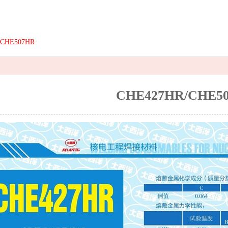
/CHE507HR
CHE427HR/CHE5