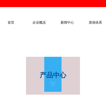
首页
企业概况
新闻中心
质保体系
产品中心