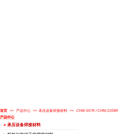
首页
>>
产品中心
>>
承压设备焊接材料
>>
CHM-347R / CHM-2209R
产品中心
承压设备焊接材料