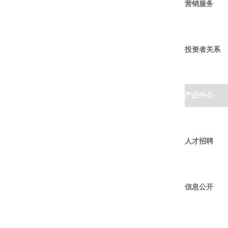
营销服务
投资者关系
产品中心
人才招聘
信息公开