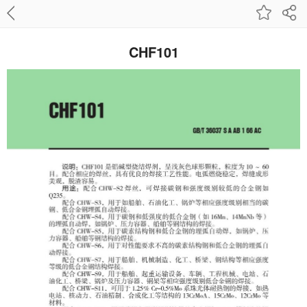
CHF101