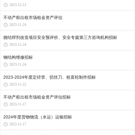
2023-12-13
不动产权出租市场租金资产评估
2023-11-24
烧结焊剂改造项目安全预评价、安全专篇第三方咨询机构招标
2023-11-24
钢结构维修招标
2023-11-24
2023-2024年度定径管、切丝刀、校直轮制作招标
2023-11-22
不动产权出租市场租金资产评估招标
2023-11-17
2024年度货物物流（水运）运输招标
2023-11-17