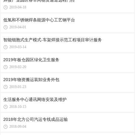
焊接产业园区各车间物资通道远程门控
2019-04-18
低氢和不锈钢焊条能源中心工艺钢平台
2019-04-01
智能细胞式生产模式-车架焊接示范工程项目审计服务
2019-03-14
2019年板仓园区绿化卫生服务
2019-02-20
2019年物资搬运装卸业务外包
2019-01-23
生活服务中心通讯网络安装及维护
2018-10-15
2018年北方公司汽运专线成品运输
2018-09-04