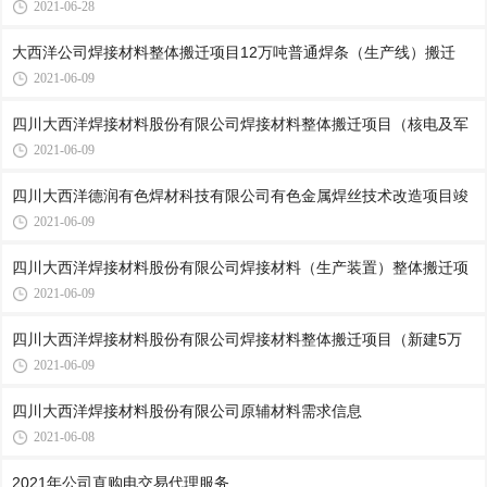
2021-06-28
大西洋公司焊接材料整体搬迁项目12万吨普通焊条（生产线）搬迁
2021-06-09
四川大西洋焊接材料股份有限公司焊接材料整体搬迁项目（核电及军
2021-06-09
四川大西洋德润有色焊材科技有限公司有色金属焊丝技术改造项目竣
2021-06-09
四川大西洋焊接材料股份有限公司焊接材料（生产装置）整体搬迁项
2021-06-09
四川大西洋焊接材料股份有限公司焊接材料整体搬迁项目（新建5万
2021-06-09
四川大西洋焊接材料股份有限公司原辅材料需求信息
2021-06-08
2021年公司直购电交易代理服务