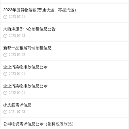
2023年度货物运输(普通快运、零星汽运）
2023-07-21
大西洋服务中心招租信息公告
2023-05-25
新都一品雅居商铺招租信息
2023-05-22
企业污染物排放信息公示
2023-02-01
企业污染物排放信息公示
2022-09-01
橡皮筋需求信息
2021-07-23
公司物资需求信息公示（塑料包装制品）