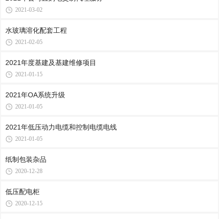
2021-03-02
水玻璃溶化配套工程
2021-02-05
2021年度基建及基建维修项目
2021-01-15
2021年OA系统升级
2021-01-05
2021年低压动力电缆和控制电缆电线
2021-01-05
纸制包装杂品
2020-12-28
低压配电柜
2020-12-15