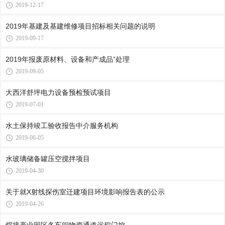
2019-12-17
2019年基建及基建维修项目招标相关问题的说明
2019-09-17
2019年报废原材料、设备和产成品”处理
2019-09-05
大西洋舒坪电力设备预检预试项目
2019-07-01
水土保持竣工验收报告中介服务机构
2019-06-05
水玻璃储备罐压空搅拌项目
2019-04-30
关于就X射线探伤室迁建项目环境影响报告表的公示
2019-04-26