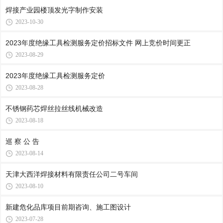
焊接产业园楼顶发光字制作安装
2023-10-30
2023年度绝缘工具检测服务定价招标文件 网上竞价时间更正
2023-08-29
2023年度绝缘工具检测服务定价
2023-08-28
不锈钢药芯焊丝拉丝线机械改造
2023-08-18
巡 察 公 告
2023-08-14
天津大西洋焊接材料有限责任公司二号车间
2023-08-10
新建危化品库项目前期咨询、施工图设计
2023-07-28