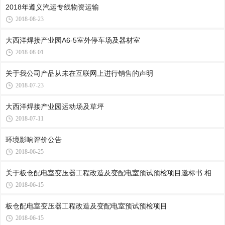
2018年遵义汽运专线物资运输
2018-08-23
大西洋焊接产业园A6-5室外停车场及器材室
2018-08-01
关于我公司产品从未在互联网上进行销售的声明
2018-07-23
大西洋焊接产业园运动场及草坪
2018-07-11
环境影响评价公告
2018-06-25
关于板仓配电室变压器工程改造及变配电室预试预检项目邀标书 相
2018-06-15
板仓配电室变压器工程改造及变配电室预试预检项目
2018-06-15