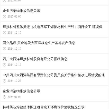
2025-04-07
企业污染物排放信息公示
2025-02-06
焊接材料整体搬迁（核电及军工焊接材料生产线）项目竣工 环境保
2024-12-19
国企品质 黄金地段大西洋板仓生产基地资产信息
2024-12-16
四川大西洋焊接材料股份有限公司招租信息
2024-12-16
中共四川大西洋集团有限责任公司委员会关于集中整改进展情况的通
2024-10-25
企业污染物排放信息公示
2024-01-08
特种药芯焊丝整体搬迁项目竣工环境保护验收情况公示