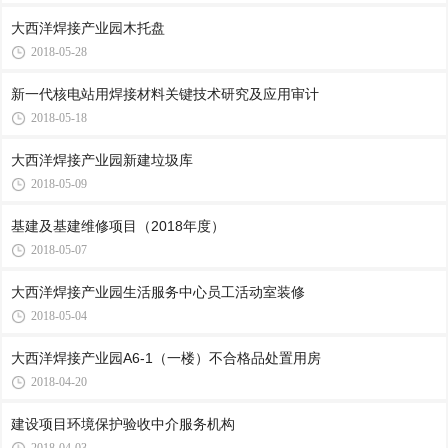
大西洋焊接产业园木托盘
2018-05-28
新一代核电站用焊接材料关键技术研究及应用审计
2018-05-18
大西洋焊接产业园新建垃圾库
2018-05-09
基建及基建维修项目（2018年度）
2018-05-07
大西洋焊接产业园生活服务中心员工活动室装修
2018-05-04
大西洋焊接产业园A6-1（一楼）不合格品处置用房
2018-04-20
建设项目环境保护验收中介服务机构