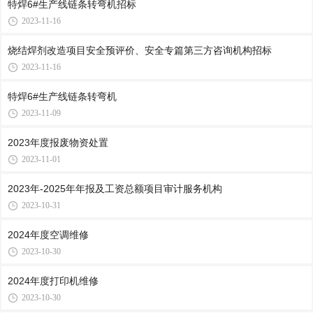
特焊6#生产线链条转弯机招标
2023-11-16
烧结焊剂改造项目安全预评价、安全专篇第三方咨询机构招标
2023-11-16
特焊6#生产线链条转弯机
2023-11-09
2023年度报废物资处置
2023-11-01
2023年-2025年年报及工资总额项目审计服务机构
2023-10-31
2024年度空调维修
2023-10-30
2024年度打印机维修
2023-10-30