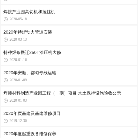
焊接产业园高切机和拉丝机
2020-05-18
2020年特焊动力管道安装
2020-03-13
特种焊条搬迁250T涂压机大修
2020-01-16
2020年安顺、都匀专线运输
2020-01-09
焊接材料制造产业园工程（一期）项目 水土保持设施验收公示
2020-01-03
2020年度基建及基建维修项目
2019-12-30
2020年度起重设备维修保养