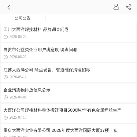
公司公告
四川大西洋焊接材料 品牌调查问卷
2026-06-22
自贡市公益类企业用户满意度 调查问卷
2026-06-22
江苏大西洋公司 除尘设备、管道维保清理招标
2026-05-12
企业污染物排放信息公示
2026-04-01
大西洋公司焊接材料整体搬迁项目5000吨/年有色金属焊丝生产
2025-07-17
重庆大西洋实业有限公司 2025年度大西洋国际大厦17楼、负