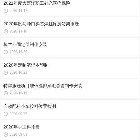
2021年度大西洋职工补充医疗保险
2020-11-17
2020年度马冲口实芯焊丝库房货架搬迁
2020-11-16
棒丝斗固定器制作安装
2020-10-30
2020年定制笔记本印制
2020-10-23
特焊搬迁项目准低温排潮汇总管制作安装
2020-10-19
自动配粉小车投料位置检测
2020-09-22
2020年手工料托盘
2020-09-01