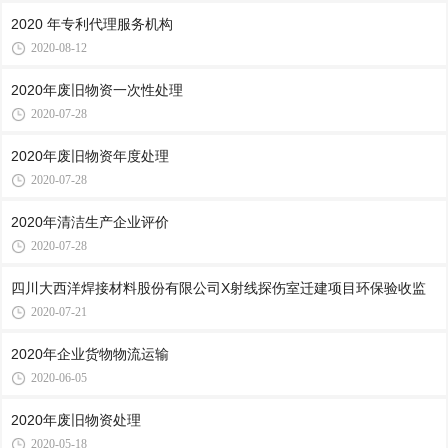
2020 年专利代理服务机构
2020-08-12
2020年废旧物资一次性处理
2020-07-28
2020年废旧物资年度处理
2020-07-28
2020年清洁生产企业评价
2020-07-28
四川大西洋焊接材料股份有限公司X射线探伤室迁建项目环保验收监
2020-07-21
2020年企业货物物流运输
2020-06-05
2020年废旧物资处理
2020-05-18