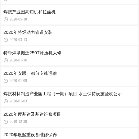
焊接产业园高切机和拉丝机
2020-05-18
2020年特焊动力管道安装
2020-03-13
特种焊条搬迁250T涂压机大修
2020-01-16
2020年安顺、都匀专线运输
2020-01-09
焊接材料制造产业园工程（一期）项目 水土保持设施验收公示
2020-01-03
2020年度基建及基建维修项目
2019-12-30
2020年度起重设备维修保养