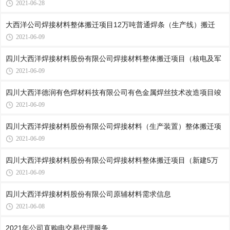
2021-06-28
大西洋公司焊接材料整体搬迁项目12万吨普通焊条（生产线）搬迁
2021-06-09
四川大西洋焊接材料股份有限公司焊接材料整体搬迁项目（核电及军
2021-06-09
四川大西洋德润有色焊材科技有限公司有色金属焊丝技术改造项目竣
2021-06-09
四川大西洋焊接材料股份有限公司焊接材料（生产装置）整体搬迁项
2021-06-09
四川大西洋焊接材料股份有限公司焊接材料整体搬迁项目（新建5万
2021-06-09
四川大西洋焊接材料股份有限公司原辅材料需求信息
2021-06-08
2021年公司直购电交易代理服务