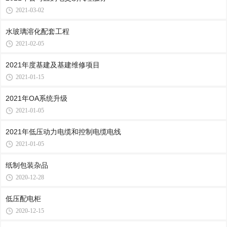
2021-03-02
水玻璃溶化配套工程
2021-02-05
2021年度基建及基建维修项目
2021-01-15
2021年OA系统升级
2021-01-05
2021年低压动力电缆和控制电缆电线
2021-01-05
纸制包装杂品
2020-12-28
低压配电柜
2020-12-15