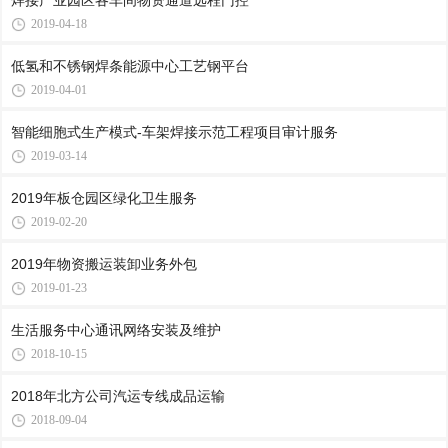
焊接产业园区各车间物资通道远程门控
2019-04-18
低氢和不锈钢焊条能源中心工艺钢平台
2019-04-01
智能细胞式生产模式-车架焊接示范工程项目审计服务
2019-03-14
2019年板仓园区绿化卫生服务
2019-02-20
2019年物资搬运装卸业务外包
2019-01-23
生活服务中心通讯网络安装及维护
2018-10-15
2018年北方公司汽运专线成品运输
2018-09-04