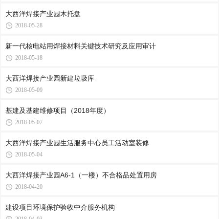
大西洋焊接产业园木托盘
2018-05-28
新一代核电站用焊接材料关键技术研究及应用审计
2018-05-18
大西洋焊接产业园新建垃圾库
2018-05-09
基建及基建维修项目（2018年度）
2018-05-07
大西洋焊接产业园生活服务中心员工活动室装修
2018-05-04
大西洋焊接产业园A6-1（一楼）不合格品处置用房
2018-04-20
建设项目环境保护验收中介服务机构