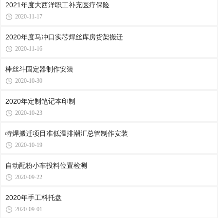
2021年度大西洋职工补充医疗保险
2020-11-17
2020年度马冲口实芯焊丝库房货架搬迁
2020-11-16
棒丝斗固定器制作安装
2020-10-30
2020年定制笔记本印制
2020-10-23
特焊搬迁项目准低温排潮汇总管制作安装
2020-10-19
自动配粉小车投料位置检测
2020-09-22
2020年手工料托盘
2020-09-01