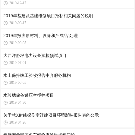
2019-12-17
2019年基建及基建维修项目招标相关问题的说明
2019-09-17
2019年报废原材料、设备和产成品”处理
2019-09-05
大西洋舒坪电力设备预检预试项目
2019-07-01
水土保持竣工验收报告中介服务机构
2019-06-05
水玻璃储备罐压空搅拌项目
2019-04-30
关于就X射线探伤室迁建项目环境影响报告表的公示
2019-04-26