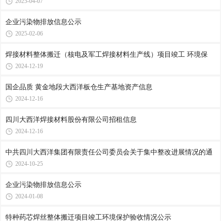
2025-04-07
企业污染物排放信息公示
2025-02-06
焊接材料整体搬迁（核电及军工焊接材料生产线）项目竣工 环境保
2024-12-19
国企品质 黄金地段大西洋板仓生产基地资产信息
2024-12-16
四川大西洋焊接材料股份有限公司招租信息
2024-12-16
中共四川大西洋集团有限责任公司委员会关于集中整改进展情况的通
2024-10-25
企业污染物排放信息公示
2024-01-08
特种药芯焊丝整体搬迁项目竣工环境保护验收情况公示