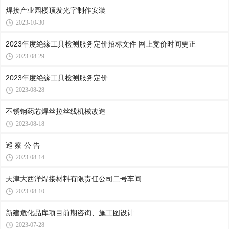
焊接产业园楼顶发光字制作安装
2023-10-30
2023年度绝缘工具检测服务定价招标文件 网上竞价时间更正
2023-08-29
2023年度绝缘工具检测服务定价
2023-08-28
不锈钢药芯焊丝拉丝线机械改造
2023-08-18
巡 察 公 告
2023-08-14
天津大西洋焊接材料有限责任公司二号车间
2023-08-10
新建危化品库项目前期咨询、施工图设计
2023-07-28