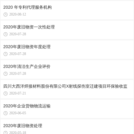
2020 年专利代理服务机构
2020-08-12
2020年废旧物资一次性处理
2020-07-28
2020年废旧物资年度处理
2020-07-28
2020年清洁生产企业评价
2020-07-28
四川大西洋焊接材料股份有限公司X射线探伤室迁建项目环保验收监
2020-07-21
2020年企业货物物流运输
2020-06-05
2020年废旧物资处理
2020-05-18