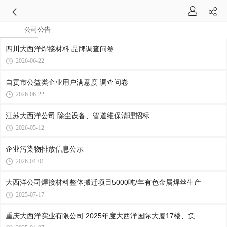
公司公告
四川大西洋焊接材料 品牌调查问卷
2026-06-22
自贡市公益类企业用户满意度 调查问卷
2026-06-22
江苏大西洋公司 除尘设备、管道维保清理招标
2026-05-12
企业污染物排放信息公示
2026-04-01
大西洋公司焊接材料整体搬迁项目5000吨/年有色金属焊丝生产
2025-07-17
重庆大西洋实业有限公司 2025年度大西洋国际大厦17楼、负