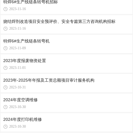
特焊6#生产线链条转弯机招标
2023-11-16
烧结焊剂改造项目安全预评价、安全专篇第三方咨询机构招标
2023-11-16
特焊6#生产线链条转弯机
2023-11-09
2023年度报废物资处置
2023-11-01
2023年-2025年年报及工资总额项目审计服务机构
2023-10-31
2024年度空调维修
2023-10-30
2024年度打印机维修
2023-10-30