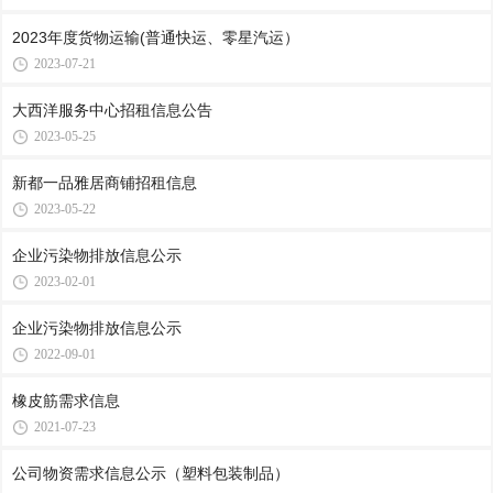
2023年度货物运输(普通快运、零星汽运）
2023-07-21
大西洋服务中心招租信息公告
2023-05-25
新都一品雅居商铺招租信息
2023-05-22
企业污染物排放信息公示
2023-02-01
企业污染物排放信息公示
2022-09-01
橡皮筋需求信息
2021-07-23
公司物资需求信息公示（塑料包装制品）