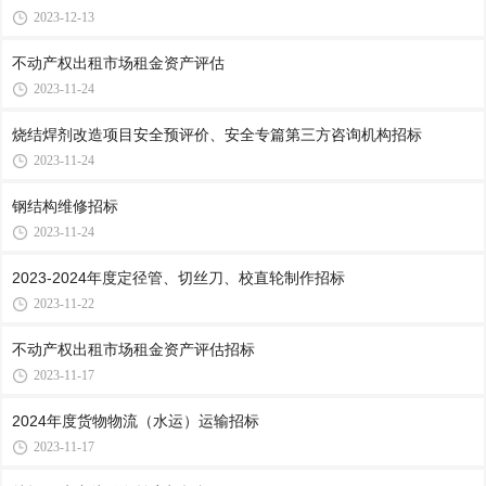
2023-12-13
不动产权出租市场租金资产评估
2023-11-24
烧结焊剂改造项目安全预评价、安全专篇第三方咨询机构招标
2023-11-24
钢结构维修招标
2023-11-24
2023-2024年度定径管、切丝刀、校直轮制作招标
2023-11-22
不动产权出租市场租金资产评估招标
2023-11-17
2024年度货物物流（水运）运输招标
2023-11-17