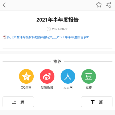
2021年半年度报告
2021-08-30
四川大西洋焊接材料股份有限公司__2021 年半年度报告.pdf
推荐
QQ空间
新浪微博
人人网
豆瓣
上一篇
下一篇