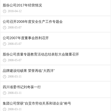
股份公司2017年经营情况
2018-04-12
公司召开2008年度安全生产工作专题会
2008-05-07
公司2007年度董事会胜利召开
2008-05-07
股份公司质量专题教育活动总结表彰大会隆重召开
2008-05-07
品牌建设结硕果 荣誉再临“大西洋”
2008-03-11
四川省委书记刘奇葆一行
2008-03-11
集团公司荣获“自贡市劳动关系和谐企业”称号
2008-03-11