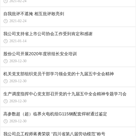
2021-02-24
自我批评不遮掩 相互批评敢亮剑
2021-02-24
我公司支持省上市公司协会工作受到肯定和感谢
2021-01-14
股份公司开展2020年度班组长安全培训
2020-12-30
机关党支部组织党员干部学习领会党的十九届五中全会精神
2020-12-30
生产调度指挥中心党支部召开党的十九届五中全会精神专题学习会
2020-12-30
高参数超（超）临界火电机组G115钢配套焊材通过鉴定
2020-12-30
我公司总工程师蒋勇荣获 “四川省第八届劳动模范”称号