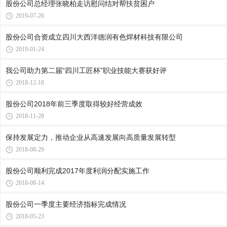
股份公司总经理张晓柏走访慰问结对帮扶贫困户
2019-07-26
股份公司合资成立四川大西洋德润有色焊材科技有限公司
2019-01-24
我公司助力第二届“四川工匠杯”职业技能大赛获好评
2018-12-18
股份公司2018年前三季度取得较好经营成效
2018-11-28
保持发展定力，推动企业从高速发展向高质量发展转型
2018-08-29
股份公司顺利完成2017年度利润分配实施工作
2018-08-14
股份公司一季度主要经济指标完成情况
2018-05-23