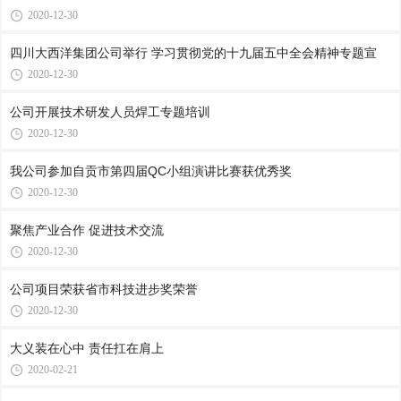
2020-12-30
四川大西洋集团公司举行 学习贯彻党的十九届五中全会精神专题宣
2020-12-30
公司开展技术研发人员焊工专题培训
2020-12-30
我公司参加自贡市第四届QC小组演讲比赛获优秀奖
2020-12-30
聚焦产业合作 促进技术交流
2020-12-30
公司项目荣获省市科技进步奖荣誉
2020-12-30
大义装在心中 责任扛在肩上
2020-02-21