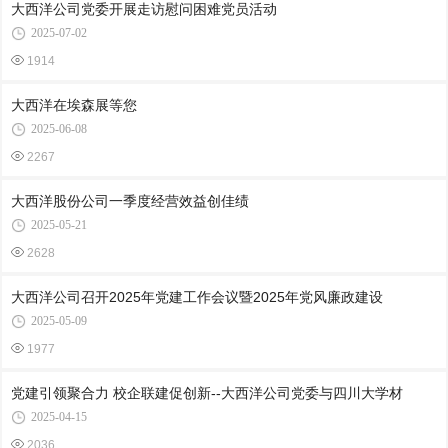
大西洋公司党委开展走访慰问困难党员活动
2025-07-02
1914
大西洋在埃森展等您
2025-06-08
2267
大西洋股份公司一季度经营效益创佳绩
2025-05-21
2628
大西洋公司召开2025年党建工作会议暨2025年党风廉政建设
2025-05-09
1977
党建引领聚合力 校企联建促创新--大西洋公司党委与四川大学材
2025-04-15
2036