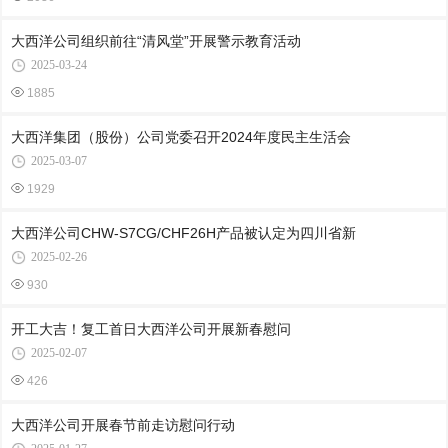
大西洋公司组织前往“清风堂”开展警示教育活动
2025-03-24
1885
大西洋集团（股份）公司党委召开2024年度民主生活会
2025-03-07
1929
大西洋公司CHW-S7CG/CHF26H产品被认定为四川省新
2025-02-26
930
开工大吉！复工首日大西洋公司开展新春慰问
2025-02-07
426
大西洋公司开展春节前走访慰问行动