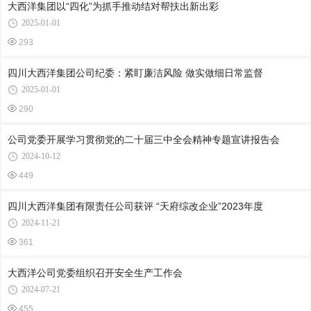
大西洋集团以“四化”为抓手推动结对帮扶出新出彩
2025-01-01
293
四川大西洋集团公司纪委：紧盯廉洁风险 做实做细日常监督
2025-01-01
290
公司党委开展学习贯彻党的二十届三中全会精神专题宣讲报告会
2024-10-12
449
四川大西洋集团有限责任公司获评 “天府综改企业”2023年度
2024-11-21
361
大西洋公司党委组织召开安全生产工作会
2024-07-21
455