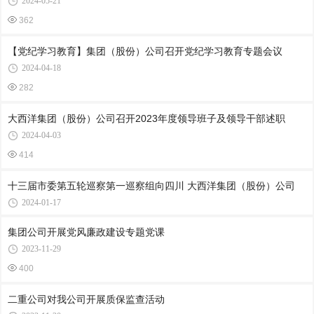
2024-05-21
362
【党纪学习教育】集团（股份）公司召开党纪学习教育专题会议
2024-04-18
282
大西洋集团（股份）公司召开2023年度领导班子及领导干部述职
2024-04-03
414
十三届市委第五轮巡察第一巡察组向四川 大西洋集团（股份）公司
2024-01-17
集团公司开展党风廉政建设专题党课
2023-11-29
400
二重公司对我公司开展质保监查活动